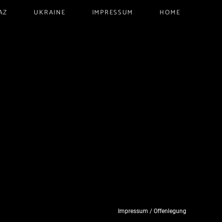
AZ
UKRAINE
IMPRESSUM
HOME
Impressum / Offenlegung