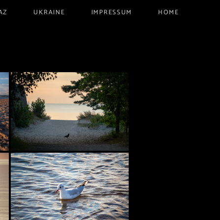
AZ
UKRAINE
IMPRESSUM
HOME