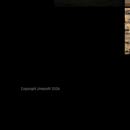
Copyright ¡Verpixlt! 2026