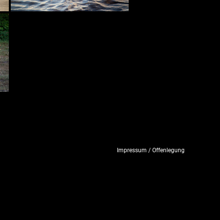
Impressum / Offenlegung