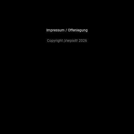
Impressum / Offenlegung
Copyright ¡Verpixlt! 2026